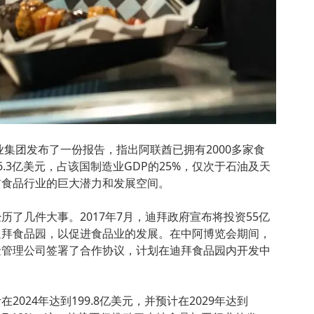
业集团发布了一份报告，指出阿联酋已拥有2000多家食
.3亿美元，占该国制造业GDP的25%，仅次于石油及天
酋食品行业的巨大潜力和发展空间。
历了几件大事。2017年7月，迪拜政府宣布将投资55亿
迪拜食品园，以促进食品业的发展。在中阿博览会期间，
金管理公司签署了合作协议，计划在迪拜食品园内开发中
024年达到199.8亿美元，并预计在2029年达到