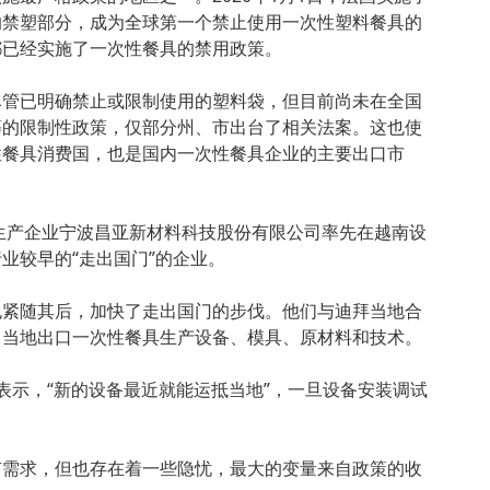
的禁塑部分，成为全球第一个禁止使用一次性塑料餐具的
都已经实施了一次性餐具的禁用政策。
尽管已明确禁止或限制使用的塑料袋，但目前尚未在全国
等的限制性政策，仅部分州、市出台了相关法案。这也使
性餐具消费国，也是国内一次性餐具企业的主要出口市
具生产企业宁波昌亚新材料科技股份有限公司率先在越南设
业较早的“走出国门”的企业。
也紧随其后，加快了走出国门的步伐。他们与迪拜当地合
向当地出口一次性餐具生产设备、模具、原材料和技术。
表示，“新的设备最近就能运抵当地”，一旦设备安装调试
有需求，但也存在着一些隐忧，最大的变量来自政策的收