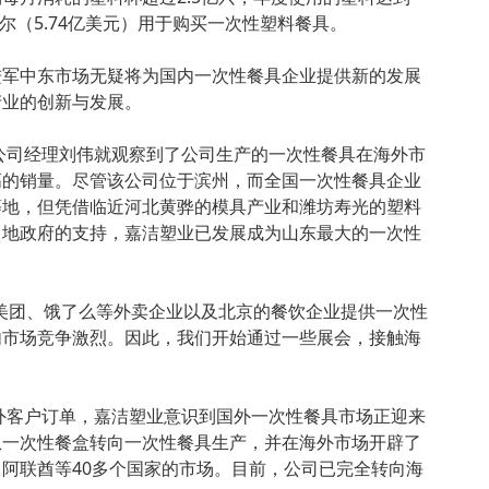
克尔（5.74亿美元）用于购买一次性塑料餐具。
进军中东市场无疑将为国内一次性餐具企业提供新的发展
产业的创新与发展。
限公司经理刘伟就观察到了公司生产的一次性餐具在海外市
高的销量。尽管该公司位于滨州，而全国一次性餐具企业
等地，但凭借临近河北黄骅的模具产业和潍坊寿光的塑料
当地政府的支持，嘉洁塑业已发展成为山东最大的一次性
美团、饿了么等外卖企业以及北京的餐饮企业提供一次性
内市场竞争激烈。因此，我们开始通过一些展会，接触海
海外客户订单，嘉洁塑业意识到国外一次性餐具市场正迎来
从一次性餐盒转向一次性餐具生产，并在海外市场开辟了
阿联酋等40多个国家的市场。目前，公司已完全转向海