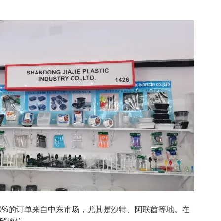
0%的订单来自中东市场，尤其是沙特、阿联酋等地。在
断”地位。