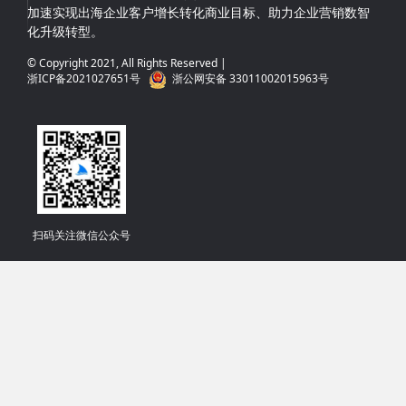
加速实现出海企业客户增长转化商业目标、助力企业营销数智
化升级转型。
© Copyright 2021, All Rights Reserved |
浙ICP备2021027651号
浙公网安备 33011002015963号
扫码关注微信公众号