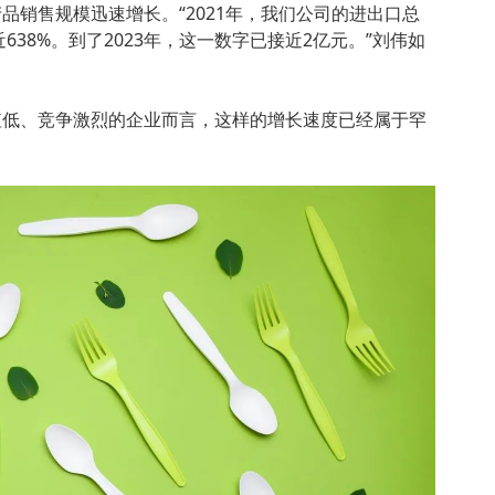
品销售规模迅速增长。“2021年，我们公司的进出口总
638%。到了2023年，这一数字已接近2亿元。”刘伟如
值低、竞争激烈的企业而言，这样的增长速度已经属于罕