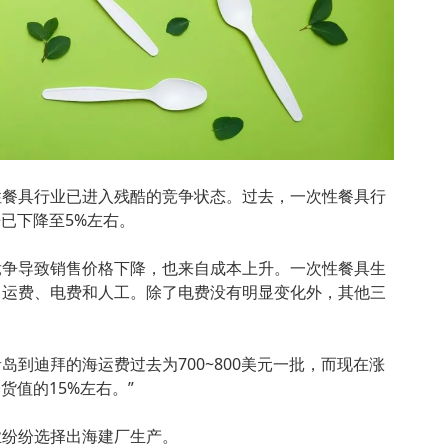
性餐具行业已进入残酷的竞争状态。过去，一次性餐具行
来已下降至5%左右。
竞争导致销售价格下降，也来自成本上升。一次性餐具生
、运费、电费和人工。除了电费没有明显变化外，其他三
岛到迪拜的海运费过去为700~800美元一批，而现在涨
货值的15%左右。”
业纷纷选择出海建厂生产。