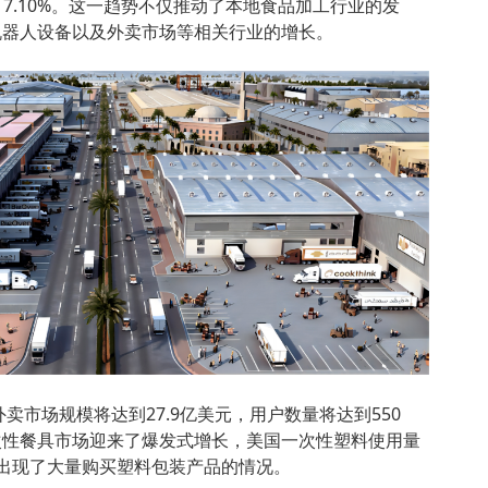
为17.10%。这一趋势不仅推动了本地食品加工行业的发
机器人设备以及外卖市场等相关行业的增长。
外卖市场规模将达到27.9亿美元，用户数量将达到550
次性餐具市场迎来了爆发式增长，美国一次性塑料使用量
大也出现了大量购买塑料包装产品的情况。