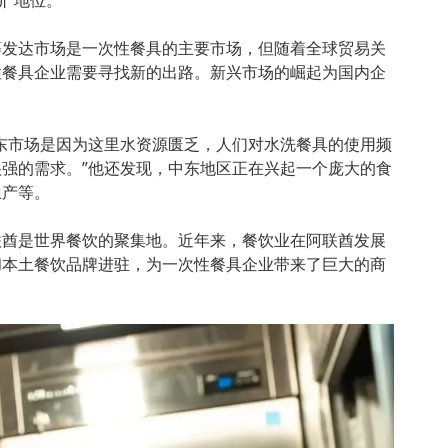
等发达市场是一次性餐具的主要市场，但随着全球贸易关
性餐具企业需要寻找新的出路。新兴市场的崛起为国内企
东市场是因为这里水资源匮乏，人们对水洗餐具的使用频
强的需求。”他还发现，中东地区正在兴起一个庞大的食
生产等。
联酋是世界餐饮的聚集地。近年来，餐饮业在阿联酋发展
和本土餐饮品牌进驻，为一次性餐具企业带来了巨大的商