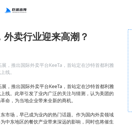
，外卖行业迎来高潮？
拓展，推出国际外卖平台KeeTa，首站定在沙特首都利雅
式上线。
拓展，推出国际外卖平台KeeTa，首站定在沙特首都利雅
式上线。此举引发了业内广泛的关注与猜测，认为美团的
场革命，为当地企业带来全新的商机。
中东市场，早已成为业内的热门话题。作为国内外卖领域
将为中东地区的餐饮产业带来深远的影响，同时也将催生