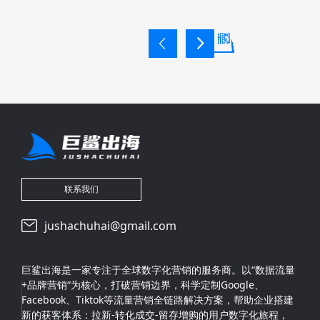
联系我们
jushachuhai@gmail.com
巨鲨出海是一家专注于全球数字化营销的服务商。以“数据流量
+品牌营销“为核心，打破营销边界，科学定制Google、
Facebook、Tiktok等流量营销全链路解决方案，帮助企业搭建
新的获客体系：拉新-转化成交-留存增购的用户数字化旅程，