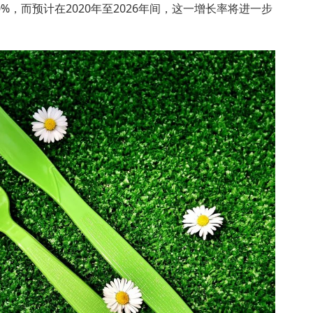
0%，而预计在2020年至2026年间，这一增长率将进一步